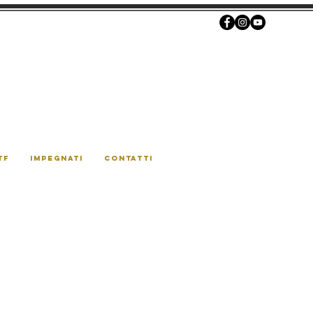
TF
IMPEGNATI
CONTATTI